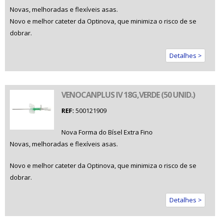
Novas, melhoradas e flexíveis asas.
Novo e melhor cateter da Optinova, que minimiza o risco de se
dobrar.
Detalhes >
VENOCANPLUS IV 18G,VERDE (50 UNID.)
REF:
500121909
Nova Forma do Bísel Extra Fino
Novas, melhoradas e flexíveis asas.
Novo e melhor cateter da Optinova, que minimiza o risco de se
dobrar.
Detalhes >