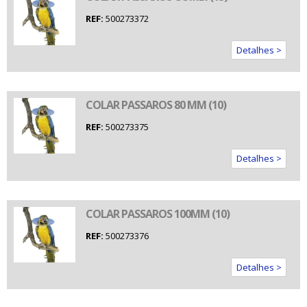
REF:
500273372
Detalhes >
COLAR PASSAROS 80 MM (10)
REF:
500273375
Detalhes >
COLAR PASSAROS 100MM (10)
REF:
500273376
Detalhes >