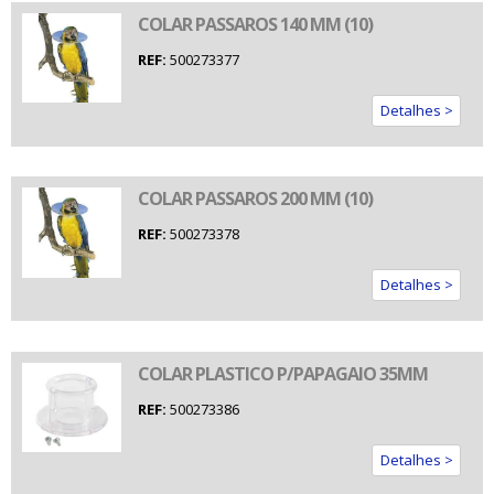
COLAR PASSAROS 140 MM (10)
REF:
500273377
Detalhes >
COLAR PASSAROS 200 MM (10)
REF:
500273378
Detalhes >
COLAR PLASTICO P/PAPAGAIO 35MM
REF:
500273386
Detalhes >