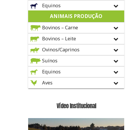
Equinos
ANIMAIS PRODUÇÃO
Bovinos – Carne
Bovinos – Leite
Ovinos/Caprinos
Suínos
Equinos
Aves
Vídeo Institucional