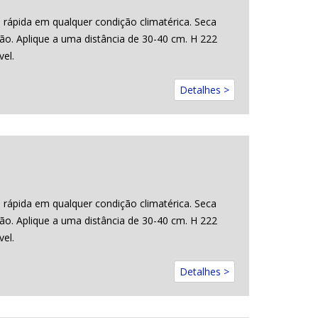
rápida em qualquer condição climatérica. Seca
o. Aplique a uma distância de 30-40 cm. H 222
el.
Detalhes >
rápida em qualquer condição climatérica. Seca
o. Aplique a uma distância de 30-40 cm. H 222
el.
Detalhes >