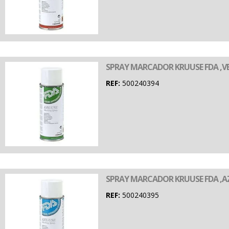
SPRAY MARCADOR KRUUSE FDA ,VE
REF:
500240394
SPRAY MARCADOR KRUUSE FDA ,AZ
REF:
500240395