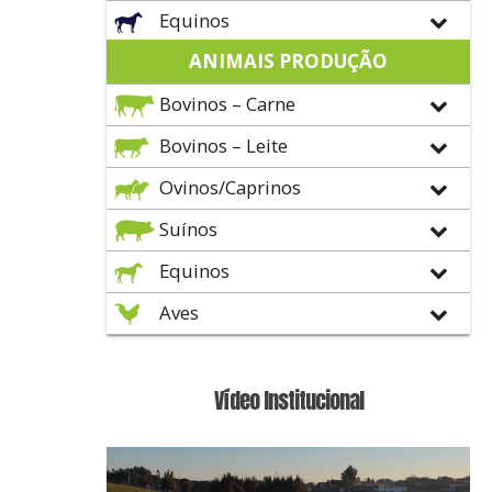
Equinos
ANIMAIS PRODUÇÃO
Bovinos – Carne
Bovinos – Leite
Ovinos/Caprinos
Suínos
Equinos
Aves
Vídeo Institucional