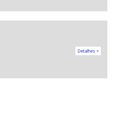
Detalhes >