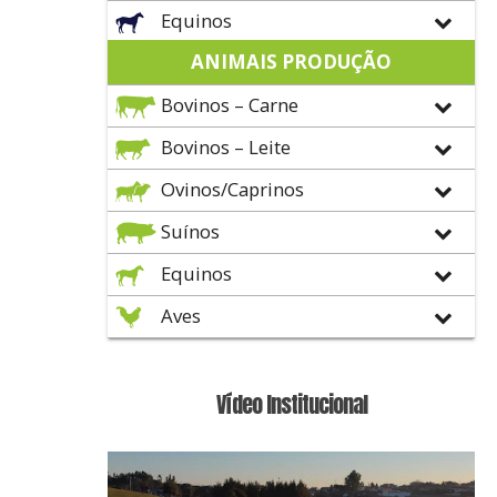
Equinos
ANIMAIS PRODUÇÃO
Bovinos – Carne
Bovinos – Leite
Ovinos/Caprinos
Suínos
Equinos
Aves
Vídeo Institucional