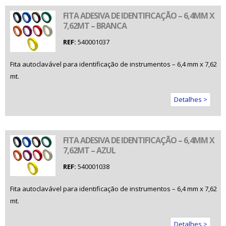
FITA ADESIVA DE IDENTIFICAÇÃO – 6,4MM X
7,62MT – BRANCA
REF:
540001037
Fita autoclavável para identificação de instrumentos – 6,4 mm x 7,62
mt.
Detalhes >
FITA ADESIVA DE IDENTIFICAÇÃO – 6,4MM X
7,62MT – AZUL
REF:
540001038
Fita autoclavável para identificação de instrumentos – 6,4 mm x 7,62
mt.
Detalhes >