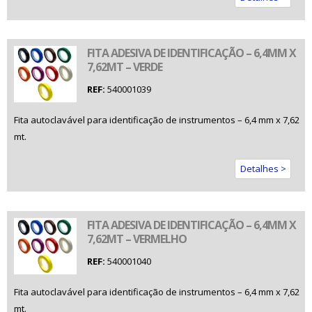
FITA ADESIVA DE IDENTIFICAÇÃO – 6,4MM X
7,62MT – VERDE
REF:
540001039
Fita autoclavável para identificação de instrumentos – 6,4 mm x 7,62
mt.
Detalhes >
FITA ADESIVA DE IDENTIFICAÇÃO – 6,4MM X
7,62MT – VERMELHO
REF:
540001040
Fita autoclavável para identificação de instrumentos – 6,4 mm x 7,62
mt.