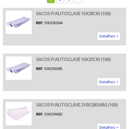
SACOS P/AUTOCLAVE 15X38CM (100)
REF:
500290384
Detalhes >
SACOS P/AUTOCLAVE 10X35CM (100)
REF:
500290385
Detalhes >
SACOS P/AUTOCLAVE 210X280 MM,(100)
REF:
500299082
Detalhes >