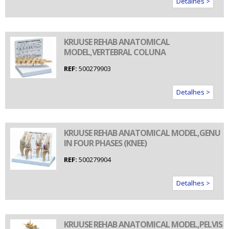
Detalhes >
KRUUSE REHAB ANATOMICAL
MODEL,VERTEBRAL COLUNA
REF:
500279903
Detalhes >
KRUUSE REHAB ANATOMICAL MODEL,GENU
IN FOUR PHASES (KNEE)
REF:
500279904
Detalhes >
KRUUSE REHAB ANATOMICAL MODEL,PELVIS