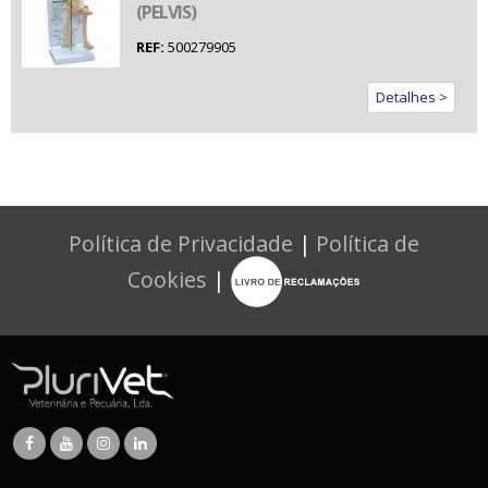
(PELVIS)
REF:
500279905
Detalhes >
Política de Privacidade
|
Política de
Cookies
|