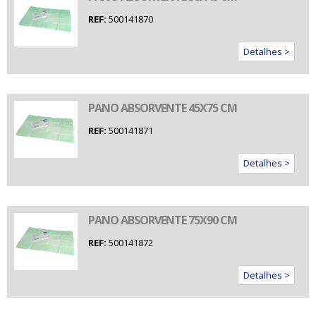
REF:
500141870
Detalhes >
PANO ABSORVENTE 45X75 CM
REF:
500141871
Detalhes >
PANO ABSORVENTE 75X90 CM
REF:
500141872
Detalhes >