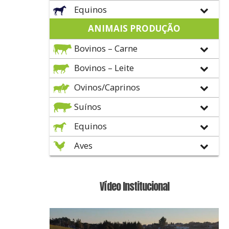
Equinos
ANIMAIS PRODUÇÃO
Bovinos – Carne
Bovinos – Leite
Ovinos/Caprinos
Suínos
Equinos
Aves
Vídeo Institucional