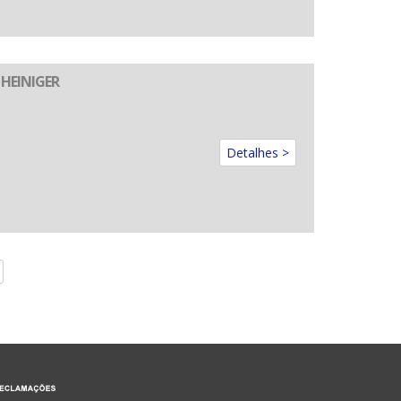
 HEINIGER
Detalhes >