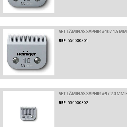
SET LÂMINAS SAPHIR #10 / 1.5 MM
REF:
550000301
SET LÂMINAS SAPHIR #9 / 2.0 MM 
REF:
550000302