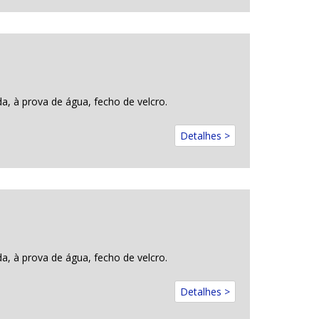
a, à prova de água, fecho de velcro.
Detalhes >
a, à prova de água, fecho de velcro.
Detalhes >