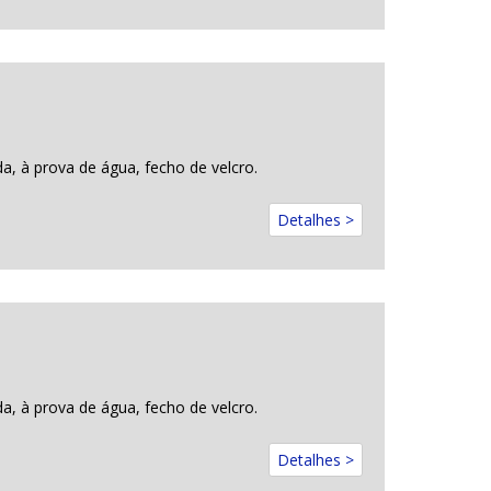
a, à prova de água, fecho de velcro.
Detalhes >
a, à prova de água, fecho de velcro.
Detalhes >