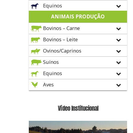
Equinos
ANIMAIS PRODUÇÃO
Bovinos – Carne
Bovinos – Leite
Ovinos/Caprinos
Suínos
Equinos
Aves
Vídeo Institucional