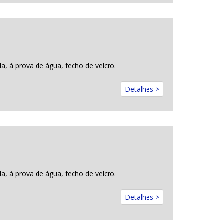
a, à prova de água, fecho de velcro.
Detalhes >
a, à prova de água, fecho de velcro.
Detalhes >