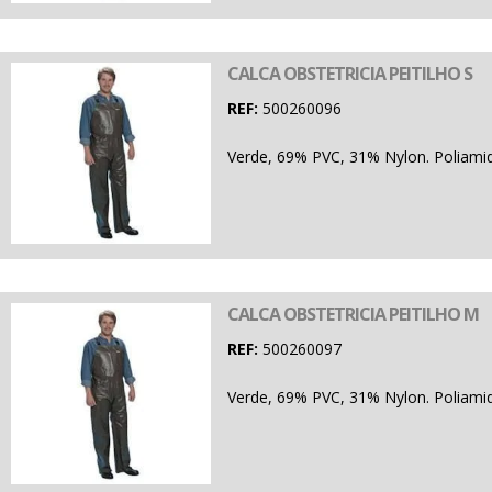
CALCA OBSTETRICIA PEITILHO S
REF:
500260096
Verde, 69% PVC, 31% Nylon. Poliamid
CALCA OBSTETRICIA PEITILHO M
REF:
500260097
Verde, 69% PVC, 31% Nylon. Poliamid