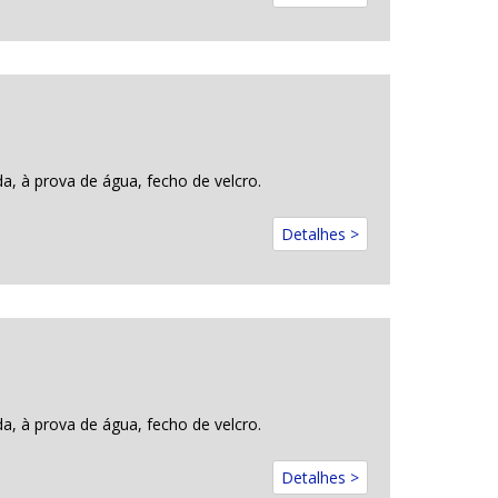
a, à prova de água, fecho de velcro.
Detalhes >
a, à prova de água, fecho de velcro.
Detalhes >