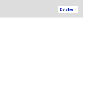
Detalhes >