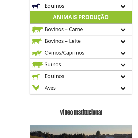
Equinos
ANIMAIS PRODUÇÃO
Bovinos – Carne
Bovinos – Leite
Ovinos/Caprinos
Suínos
Equinos
Aves
Vídeo Institucional