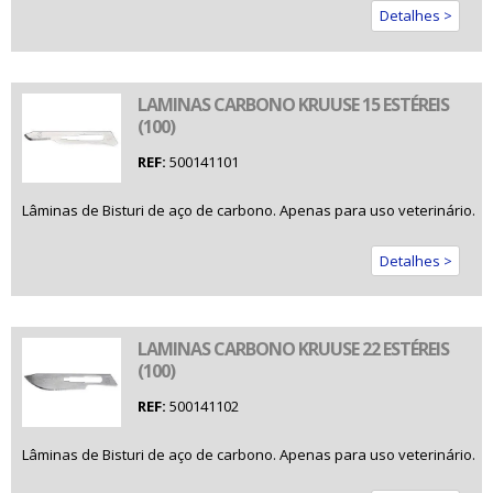
Detalhes >
LAMINAS CARBONO KRUUSE 15 ESTÉREIS
(100)
REF:
500141101
Lâminas de Bisturi de aço de carbono. Apenas para uso veterinário.
Detalhes >
LAMINAS CARBONO KRUUSE 22 ESTÉREIS
(100)
REF:
500141102
Lâminas de Bisturi de aço de carbono. Apenas para uso veterinário.