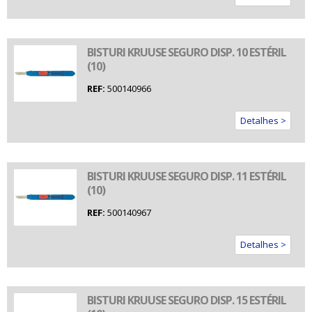
BISTURI KRUUSE SEGURO DISP. 10 ESTÉRIL
(10)
REF:
500140966
Detalhes >
BISTURI KRUUSE SEGURO DISP. 11 ESTÉRIL
(10)
REF:
500140967
Detalhes >
BISTURI KRUUSE SEGURO DISP. 15 ESTÉRIL