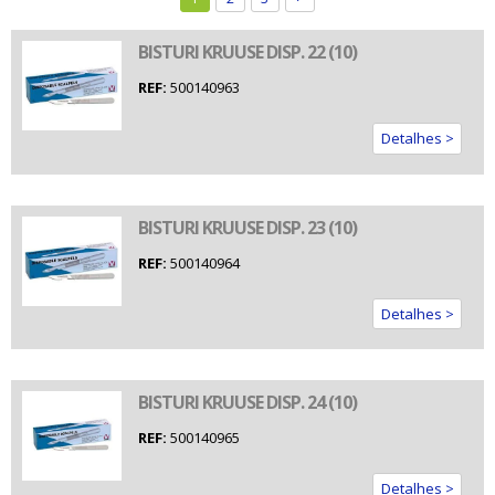
BISTURI KRUUSE DISP. 22 (10)
REF:
500140963
Detalhes >
BISTURI KRUUSE DISP. 23 (10)
REF:
500140964
Detalhes >
BISTURI KRUUSE DISP. 24 (10)
REF:
500140965
Detalhes >