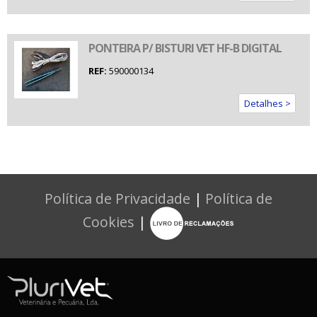
PONTEIRA P/ BISTURI VET HF-B DIGITAL
REF:
590000134
Detalhes >
Política de Privacidade
|
Política de
Cookies
|