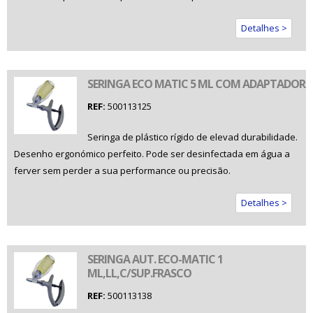
Detalhes >
SERINGA ECO MATIC 5 ML COM ADAPTADOR
REF:
500113125
Seringa de plástico rígido de elevad durabilidade.
Desenho ergonómico perfeito. Pode ser desinfectada em água a
ferver sem perder a sua performance ou precisão.
Detalhes >
SERINGA AUT. ECO-MATIC 1
ML,LL,C/SUP.FRASCO
REF:
500113138