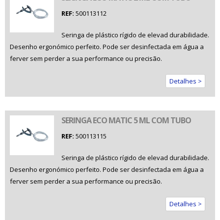
REF:
500113112
Seringa de plástico rígido de elevad durabilidade.
Desenho ergonómico perfeito. Pode ser desinfectada em água a
ferver sem perder a sua performance ou precisão.
Detalhes >
SERINGA ECO MATIC 5 ML COM TUBO
REF:
500113115
Seringa de plástico rígido de elevad durabilidade.
Desenho ergonómico perfeito. Pode ser desinfectada em água a
ferver sem perder a sua performance ou precisão.
Detalhes >