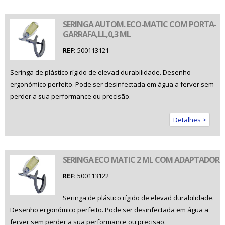
SERINGA AUTOM. ECO-MATIC COM PORTA-
GARRAFA,LL,0,3 ML
REF:
500113121
Seringa de plástico rígido de elevad durabilidade. Desenho
ergonómico perfeito. Pode ser desinfectada em água a ferver sem
perder a sua performance ou precisão.
Detalhes >
SERINGA ECO MATIC 2 ML COM ADAPTADOR
REF:
500113122
Seringa de plástico rígido de elevad durabilidade.
Desenho ergonómico perfeito. Pode ser desinfectada em água a
ferver sem perder a sua performance ou precisão.