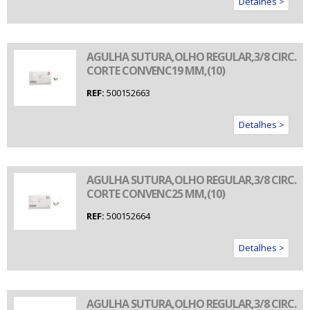
Detalhes >
AGULHA SUTURA,OLHO REGULAR,3/8 CIRC.
CORTE CONVENC19 MM,(10)
REF:
500152663
Detalhes >
AGULHA SUTURA,OLHO REGULAR,3/8 CIRC.
CORTE CONVENC25 MM,(10)
REF:
500152664
Detalhes >
AGULHA SUTURA,OLHO REGULAR,3/8 CIRC.