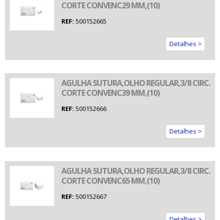
CORTE CONVENC29 MM,(10)
REF:
500152665
Detalhes >
AGULHA SUTURA,OLHO REGULAR,3/8 CIRC.
CORTE CONVENC39 MM,(10)
REF:
500152666
Detalhes >
AGULHA SUTURA,OLHO REGULAR,3/8 CIRC.
CORTE CONVENC65 MM,(10)
REF:
500152667
Detalhes >