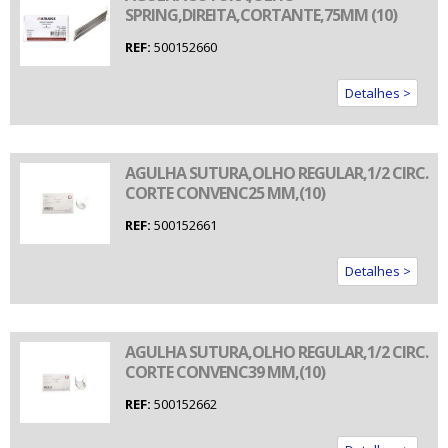
SPRING,DIREITA,CORTANTE,75MM (10)
REF:
500152660
Detalhes >
AGULHA SUTURA,OLHO REGULAR,1/2 CIRC.
CORTE CONVENC25 MM,(10)
REF:
500152661
Detalhes >
AGULHA SUTURA,OLHO REGULAR,1/2 CIRC.
CORTE CONVENC39 MM,(10)
REF:
500152662