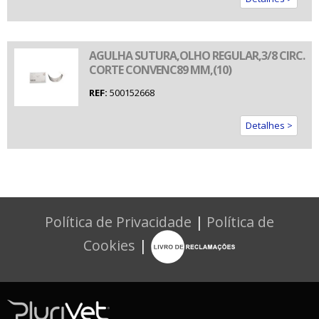
AGULHA SUTURA,OLHO REGULAR,3/8 CIRC.
CORTE CONVENC89 MM,(10)
REF:
500152668
Detalhes >
Política de Privacidade
|
Política de
Cookies
|