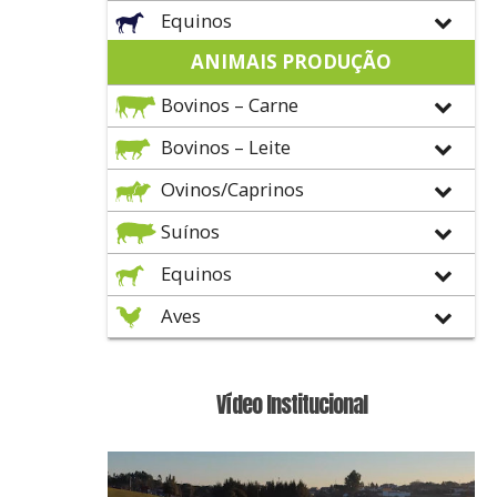
Equinos
ANIMAIS PRODUÇÃO
Bovinos – Carne
Bovinos – Leite
Ovinos/Caprinos
Suínos
Equinos
Aves
Vídeo Institucional