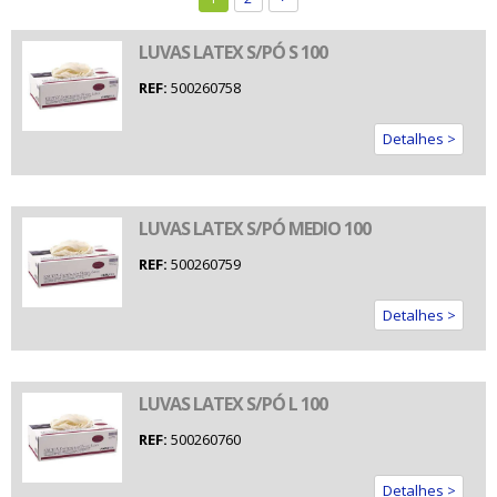
LUVAS LATEX S/PÓ S 100
REF:
500260758
Detalhes >
LUVAS LATEX S/PÓ MEDIO 100
REF:
500260759
Detalhes >
LUVAS LATEX S/PÓ L 100
REF:
500260760
Detalhes >