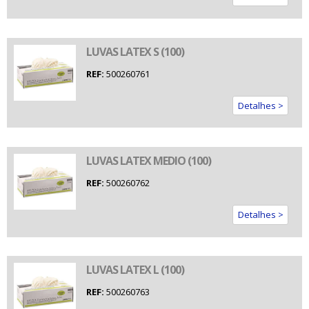
LUVAS LATEX S (100)
REF:
500260761
Detalhes >
LUVAS LATEX MEDIO (100)
REF:
500260762
Detalhes >
LUVAS LATEX L (100)
REF:
500260763