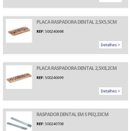
PLACA RASPADORA DENTAL 2,5X5,5CM
REF:
500240698
Detalhes >
PLACA RASPADORA DENTAL 2,5X8,2CM
REF:
500240699
Detalhes >
RASPADOR DENTAL EM S PEQ.33CM
REF:
500240708