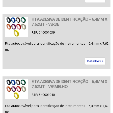
FITA ADESIVA DE IDENTIFICAÇÃO – 6,4MM X
7,62MT – VERDE
REF:
540001039
Fita autoclavável para identificação de instrumentos – 6,4 mm x 7,62
mt.
Detalhes >
FITA ADESIVA DE IDENTIFICAÇÃO – 6,4MM X
7,62MT – VERMELHO
REF:
540001040
Fita autoclavável para identificação de instrumentos – 6,4 mm x 7,62
mt.