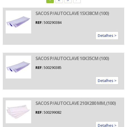
SACOS P/AUTOCLAVE 15X38CM (100)
REF:
500290384
Detalhes >
SACOS P/AUTOCLAVE 10X35CM (100)
REF:
500290385
Detalhes >
SACOS P/AUTOCLAVE 210X280 MM,(100)
REF:
500299082
Detalhes >