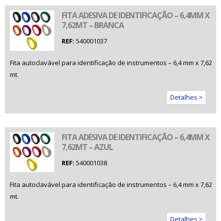
FITA ADESIVA DE IDENTIFICAÇÃO – 6,4MM X
7,62MT – BRANCA
REF:
540001037
Fita autoclavável para identificação de instrumentos – 6,4 mm x 7,62
mt.
Detalhes >
FITA ADESIVA DE IDENTIFICAÇÃO – 6,4MM X
7,62MT – AZUL
REF:
540001038
Fita autoclavável para identificação de instrumentos – 6,4 mm x 7,62
mt.
Detalhes >