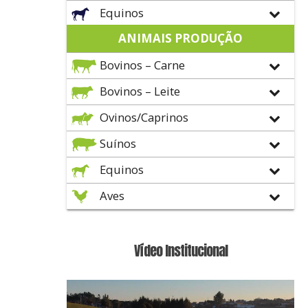
Equinos
ANIMAIS PRODUÇÃO
Bovinos – Carne
Bovinos – Leite
Ovinos/Caprinos
Suínos
Equinos
Aves
Vídeo Institucional