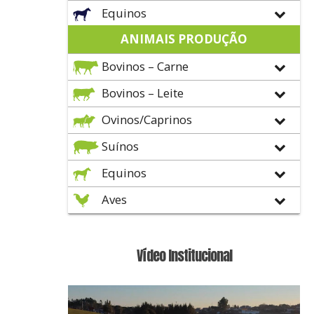
Equinos
ANIMAIS PRODUÇÃO
Bovinos – Carne
Bovinos – Leite
Ovinos/Caprinos
Suínos
Equinos
Aves
Vídeo Institucional