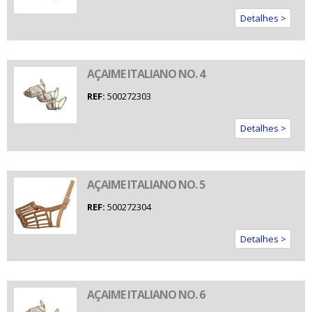
Detalhes >
AÇAIME ITALIANO NO. 4
REF:
500272303
Detalhes >
AÇAIME ITALIANO NO. 5
REF:
500272304
Detalhes >
AÇAIME ITALIANO NO. 6