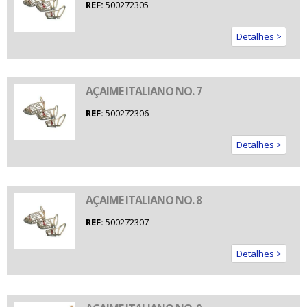
REF:
500272305
Detalhes >
AÇAIME ITALIANO NO. 7
REF:
500272306
Detalhes >
AÇAIME ITALIANO NO. 8
REF:
500272307
Detalhes >