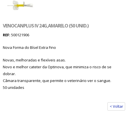
VENOCANPLUS IV 24G,AMARELO (50 UNID.)
REF:
500121906
Nova Forma do Bísel Extra Fino
Novas, melhoradas e flexíveis asas.
Novo e melhor cateter da Optinova, que minimiza o risco de se
dobrar.
Câmara transparente, que permite o veterinário ver o sangue.
50 unidades
< Voltar