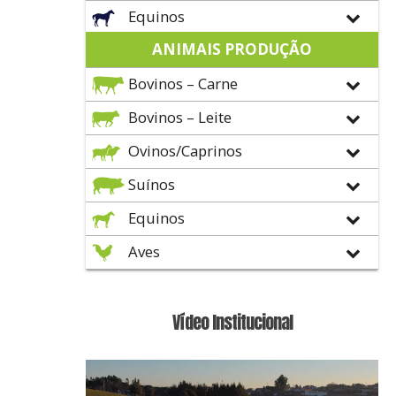
Equinos
ANIMAIS PRODUÇÃO
Bovinos – Carne
Bovinos – Leite
Ovinos/Caprinos
Suínos
Equinos
Aves
Vídeo Institucional