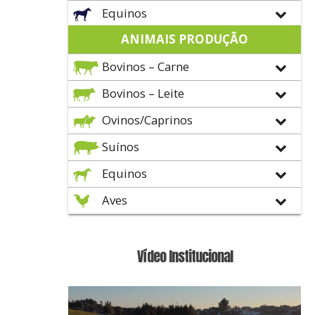
Equinos
ANIMAIS PRODUÇÃO
Bovinos – Carne
Bovinos – Leite
Ovinos/Caprinos
Suínos
Equinos
Aves
Vídeo Institucional