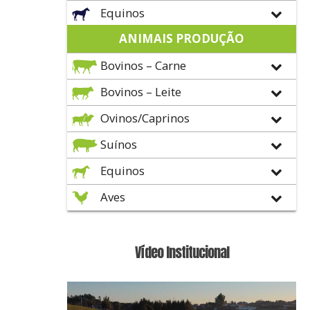
Equinos
ANIMAIS PRODUÇÃO
Bovinos – Carne
Bovinos – Leite
Ovinos/Caprinos
Suínos
Equinos
Aves
Vídeo Institucional