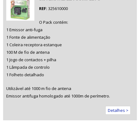
REF:
325610000
O Pack contém:
1 Emissor anti-fuga
1 Fonte de alimentação
1 Coleira receptora estanque
100 M de fio de antena
1 Jogo de contactos + pilha
1 Lâmpada de controlo
1 Folheto detalhado
Utilizável até 1000 m fio de antena
Emissor antifuga homologado até 1000m de perímetro.
Detalhes >