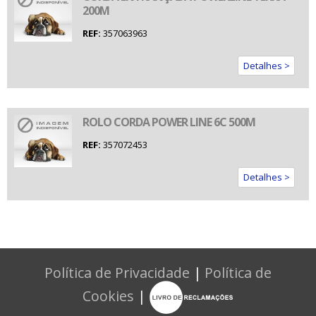
200M
REF:
357063963
Detalhes >
ROLO CORDA POWER LINE 6C 500M
REF:
357072453
Detalhes >
Política de Privacidade
|
Política de
Cookies
|