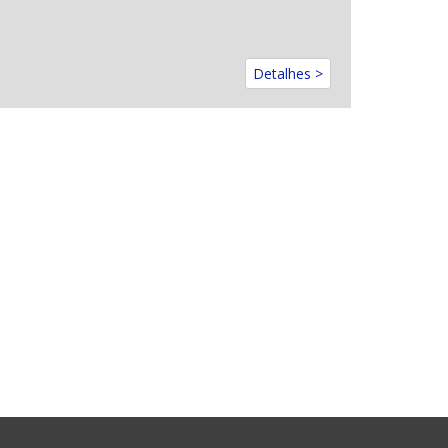
Detalhes >