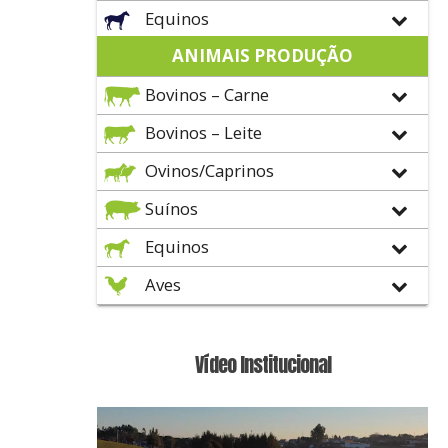
Equinos
ANIMAIS PRODUÇÃO
Bovinos – Carne
Bovinos – Leite
Ovinos/Caprinos
Suínos
Equinos
Aves
Vídeo Institucional