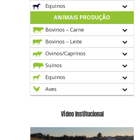
Equinos
ANIMAIS PRODUÇÃO
Bovinos – Carne
Bovinos – Leite
Ovinos/Caprinos
Suínos
Equinos
Aves
Vídeo Institucional