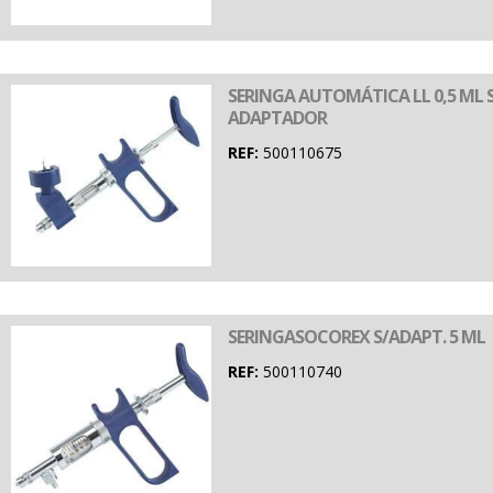
SERINGA AUTOMÁTICA LL 0,5 ML
ADAPTADOR
REF:
500110675
SERINGASOCOREX S/ADAPT. 5 ML
REF:
500110740