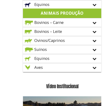
Equinos
ANIMAIS PRODUÇÃO
Bovinos – Carne
Bovinos – Leite
Ovinos/Caprinos
Suínos
Equinos
Aves
Vídeo Institucional