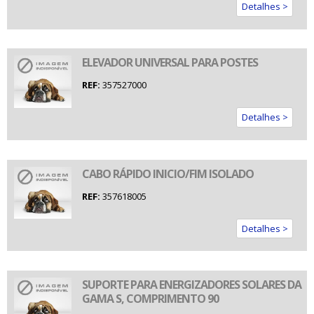
Detalhes >
ELEVADOR UNIVERSAL PARA POSTES
REF:
357527000
Detalhes >
CABO RÁPIDO INICIO/FIM ISOLADO
REF:
357618005
Detalhes >
SUPORTE PARA ENERGIZADORES SOLARES DA
GAMA S, COMPRIMENTO 90