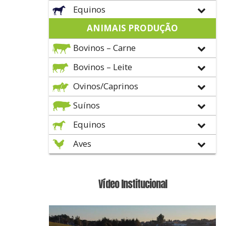
Equinos
ANIMAIS PRODUÇÃO
Bovinos – Carne
Bovinos – Leite
Ovinos/Caprinos
Suínos
Equinos
Aves
Vídeo Institucional