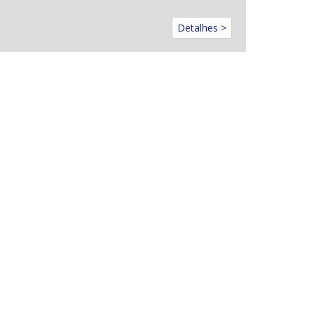
Detalhes >