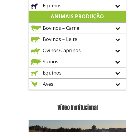
Equinos
ANIMAIS PRODUÇÃO
Bovinos – Carne
Bovinos – Leite
Ovinos/Caprinos
Suínos
Equinos
Aves
Vídeo Institucional