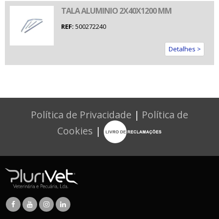
TALA ALUMINIO 2X40X1200 MM
REF:
500272240
Detalhes >
Política de Privacidade
|
Política de
Cookies
|