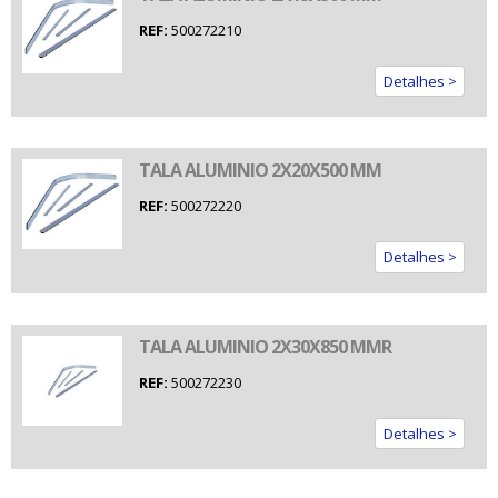
REF:
500272210
Detalhes >
TALA ALUMINIO 2X20X500 MM
REF:
500272220
Detalhes >
TALA ALUMINIO 2X30X850 MMR
REF:
500272230
Detalhes >