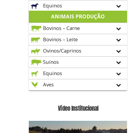
Equinos
ANIMAIS PRODUÇÃO
Bovinos – Carne
Bovinos – Leite
Ovinos/Caprinos
Suínos
Equinos
Aves
Vídeo Institucional