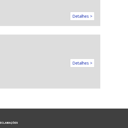
Detalhes >
Detalhes >