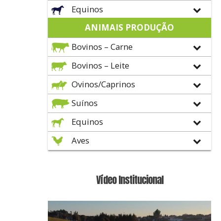
Equinos
ANIMAIS PRODUÇÃO
Bovinos – Carne
Bovinos – Leite
Ovinos/Caprinos
Suínos
Equinos
Aves
Vídeo Institucional