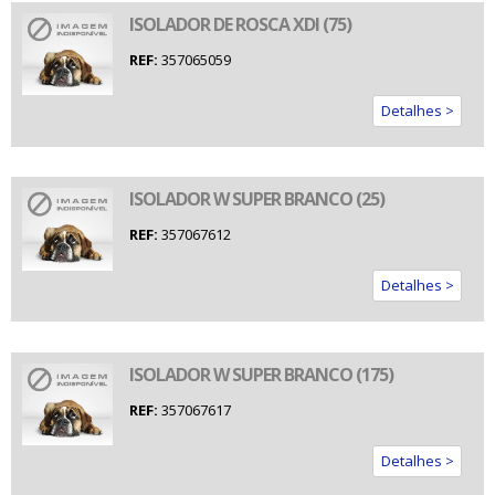
ISOLADOR DE ROSCA XDI (75)
REF:
357065059
Detalhes >
ISOLADOR W SUPER BRANCO (25)
REF:
357067612
Detalhes >
ISOLADOR W SUPER BRANCO (175)
REF:
357067617
Detalhes >