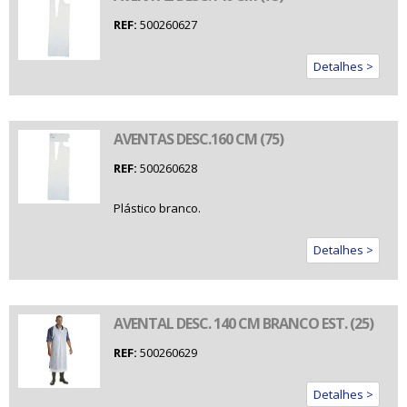
REF:
500260627
Detalhes >
AVENTAS DESC.160 CM (75)
REF:
500260628
Plástico branco.
Detalhes >
AVENTAL DESC. 140 CM BRANCO EST. (25)
REF:
500260629
Detalhes >