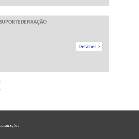
SUPORTE DE FIXAÇÃO
Detalhes >