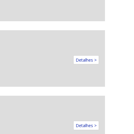
Detalhes >
Detalhes >