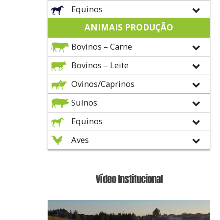
Equinos
ANIMAIS PRODUÇÃO
Bovinos – Carne
Bovinos – Leite
Ovinos/Caprinos
Suínos
Equinos
Aves
Vídeo Institucional