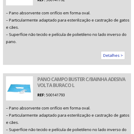
– Pano absorvente com orifício em forma oval.
– Particularmente adaptado para esterilização e castração de gatos
e cães.
– Superfície não tecido e película de polietileno no lado inverso do
pano.
Detalhes >
PANO CAMPO BUSTER C/BAINHA ADESIVA
VOLTA BURACO L
REF:
500141793
– Pano absorvente com orifício em forma oval.
– Particularmente adaptado para esterilização e castração de gatos
e cães.
– Superfície não tecido e película de polietileno no lado inverso do