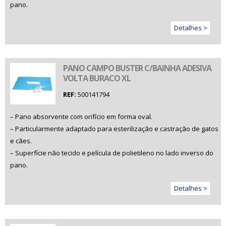
pano.
Detalhes >
PANO CAMPO BUSTER C/BAINHA ADESIVA
VOLTA BURACO XL
REF:
500141794
– Pano absorvente com orifício em forma oval.
– Particularmente adaptado para esterilização e castração de gatos
e cães.
– Superfície não tecido e película de polietileno no lado inverso do
pano.
Detalhes >