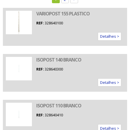
VARIOPOST 155 PLASTICO
REF:
328640100
Detalhes >
ISOPOST 140 BRANCO
REF:
328640300
Detalhes >
ISOPOST 110 BRANCO
REF:
328640410
Detalhes >