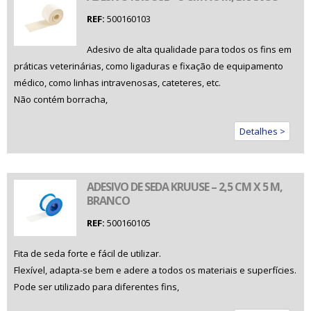
REF:
500160103
Adesivo de alta qualidade para todos os fins em
práticas veterinárias, como ligaduras e fixação de equipamento
médico, como linhas intravenosas, cateteres, etc.
Não contém borracha,
Detalhes >
ADESIVO DE SEDA KRUUSE – 2,5 CM X 5 M,
BRANCO
REF:
500160105
Fita de seda forte e fácil de utilizar.
Flexível, adapta-se bem e adere a todos os materiais e superfícies.
Pode ser utilizado para diferentes fins,