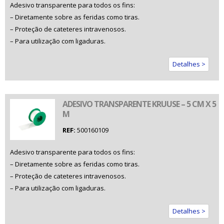
Adesivo transparente para todos os fins:
– Diretamente sobre as feridas como tiras.
– Proteção de cateteres intravenosos.
– Para utilização com ligaduras.
Detalhes >
ADESIVO TRANSPARENTE KRUUSE – 5 CM X 5
M
REF:
500160109
Adesivo transparente para todos os fins:
– Diretamente sobre as feridas como tiras.
– Proteção de cateteres intravenosos.
– Para utilização com ligaduras.
Detalhes >