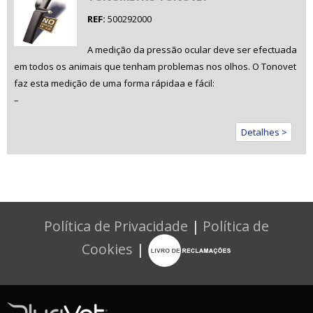
REF:
500292000
A medição da pressão ocular deve ser efectuada
em todos os animais que tenham problemas nos olhos. O Tonovet
faz esta medição de uma forma rápidaa e fácil:
–
Detalhes >
Política de Privacidade
|
Política de
Cookies
|