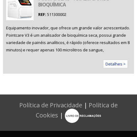
BIOQUÍMICA
REF:
511300002
Equipamento inovador, que ofrece um grande valor acrescentado.
Pointcare V3 é um analisador de bioquímica seca, possui grande
variedade de painéis analíticos, é rápido (oferece resultados em 8
minutos) e requer apenas 100 microlitros de sangue,
Detalhes >
Política de Privacidade
|
Política de
Cookies
|