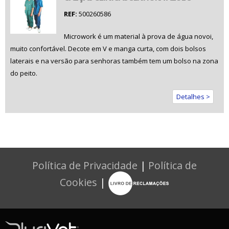
REF:
500260586
Microwork é um material à prova de água novoi,
muito confortável. Decote em V e manga curta, com dois bolsos
laterais e na versão para senhoras também tem um bolso na zona
do peito.
Detalhes >
Política de Privacidade
|
Política de
Cookies
|