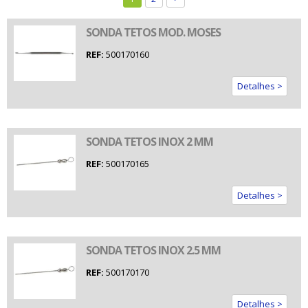
SONDA TETOS MOD. MOSES
REF:
500170160
Detalhes >
SONDA TETOS INOX 2 MM
REF:
500170165
Detalhes >
SONDA TETOS INOX 2.5 MM
REF:
500170170
Detalhes >