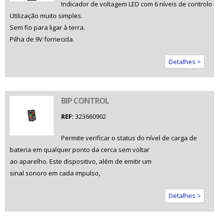
Indicador de voltagem LED com 6 níveis de controlo
Utilização muito simples.
Sem fio para ligar à terra.
Pilha de 9V fornecida.
Detalhes >
BIP CONTROL
REF:
323660902
Permite verificar o status do nível de carga de
bateria em qualquer ponto da cerca sem voltar
ao aparelho. Este dispositivo, além de emitir um
sinal sonoro em cada impulso,
Detalhes >