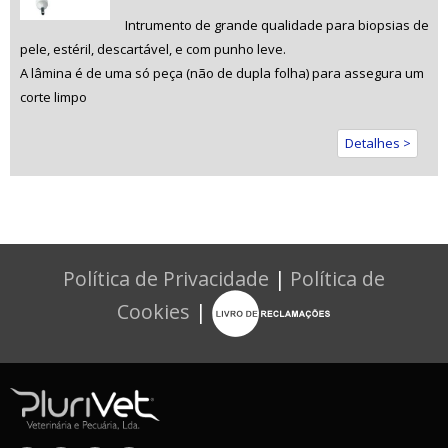
Intrumento de grande qualidade para biopsias de
pele, estéril, descartável, e com punho leve.
A lâmina é de uma só peça (não de dupla folha) para assegura um
corte limpo
Detalhes >
Política de Privacidade
|
Política de
Cookies
|