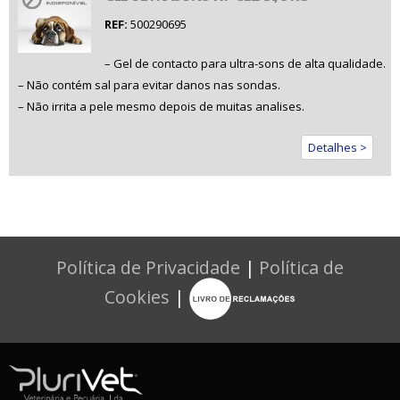
REF:
500290695
– Gel de contacto para ultra-sons de alta qualidade.
– Não contém sal para evitar danos nas sondas.
– Não irrita a pele mesmo depois de muitas analises.
Detalhes >
Política de Privacidade
|
Política de
Cookies
|